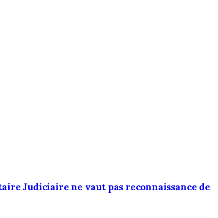
taire Judiciaire ne vaut pas reconnaissance de