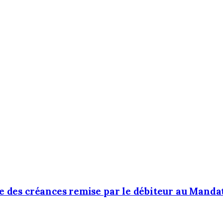
ste des créances remise par le débiteur au Manda