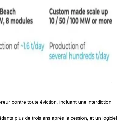
éreur contre toute éviction, incluant une interdiction
dants plus de trois ans après la cession, et un logiciel