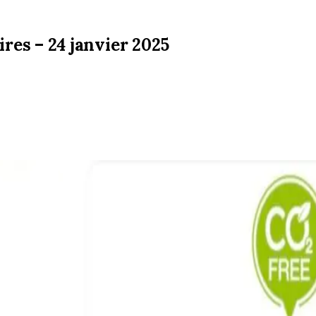
res – 24 janvier 2025